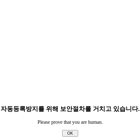
자동등록방지를 위해 보안절차를 거치고 있습니다.
Please prove that you are human.