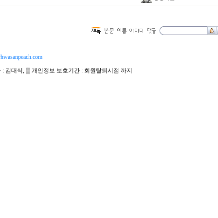
hwasanpeach.com
자 : 김대식, ▒ 개인정보 보호기간 : 회원탈퇴시점 까지