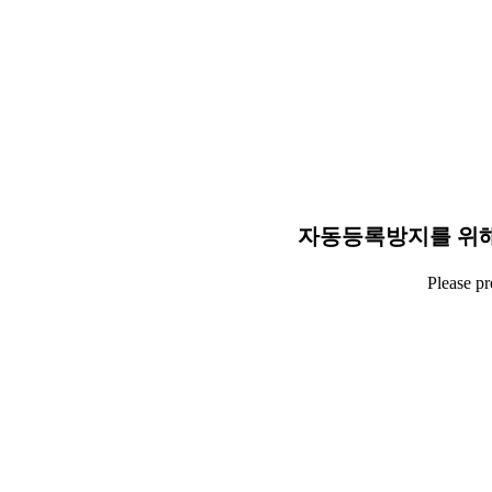
자동등록방지를 위해
Please p