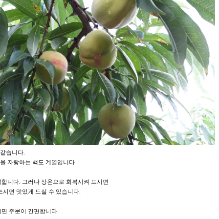
 같습니다.
을 자랑하는 백도 계열입니다.
덜합니다. 그러나 상온으로 회복시켜 드시면
쓰시면 맛있게 드실 수 있습니다.
시면 주문이 간편합니다.