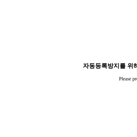
자동등록방지를 위해
Please p