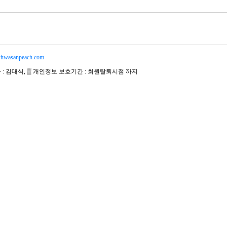
hwasanpeach.com
자 : 김대식, ▒ 개인정보 보호기간 : 회원탈퇴시점 까지